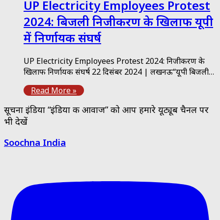
UP Electricity Employees Protest
2024: बिजली निजीकरण के खिलाफ यूपी
में निर्णायक संघर्ष
UP Electricity Employees Protest 2024: निजीकरण के
खिलाफ निर्णायक संघर्ष 22 दिसंबर 2024 | लखनऊ“यूपी बिजली…
Read More »
सूचना इंडिया “इंडिया की आवाज” को आप हमारे यूट्यूब चैनल पर
भी देखें
Soochna India