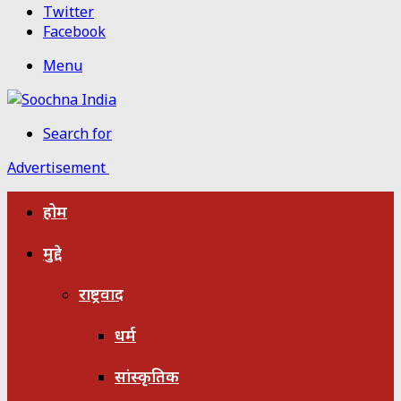
Twitter
Facebook
Menu
Search for
Advertisement
होम
मुद्दे
राष्ट्रवाद
धर्म
सांस्कृतिक