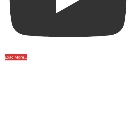
Load More...