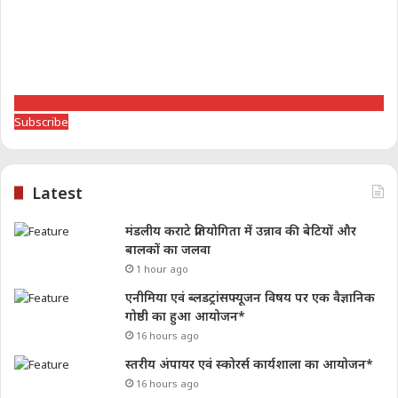
Subscribe
Latest
मंडलीय कराटे प्रतियोगिता में उन्नाव की बेटियों और
बालकों का जलवा
1 hour ago
एनीमिया एवं ब्लडट्रांसफ्यूजन विषय पर एक वैज्ञानिक
गोष्ठी का हुआ आयोजन*
16 hours ago
स्तरीय अंपायर एवं स्कोरर्स कार्यशाला का आयोजन*
16 hours ago