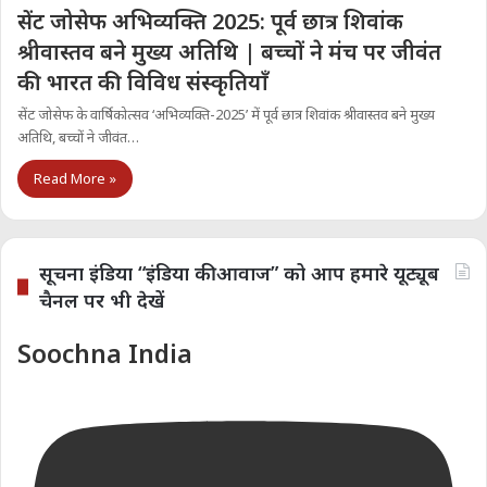
सेंट जोसेफ अभिव्यक्ति 2025: पूर्व छात्र शिवांक
श्रीवास्तव बने मुख्य अतिथि | बच्चों ने मंच पर जीवंत
की भारत की विविध संस्कृतियाँ
सेंट जोसेफ के वार्षिकोत्सव ‘अभिव्यक्ति-2025’ में पूर्व छात्र शिवांक श्रीवास्तव बने मुख्य
अतिथि, बच्चों ने जीवंत…
Read More »
सूचना इंडिया “इंडिया की आवाज” को आप हमारे यूट्यूब
चैनल पर भी देखें
Soochna India