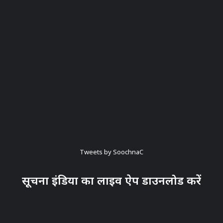
Tweets by SoochnaC
सूचना इंडिया का लाइव ऐप डाउनलोड करें