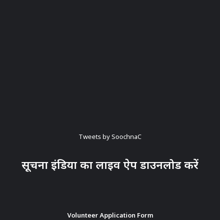
Tweets by SoochnaC
सूचना इंडिया का लाइव ऐप डाउनलोड करें
Volunteer Application Form