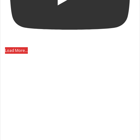
Load More...