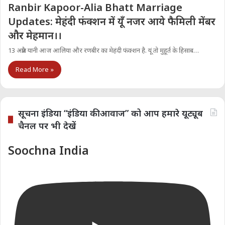
Ranbir Kapoor-Alia Bhatt Marriage
Updates: मेहंदी फंक्शन में यूँ नजर आये फैमिली मेंबर
और मेहमान।।
13 अप्रैल यानी आज आल‍िया और रणबीर का मेहंदी फंक्शन है. यूं तो मुहूर्त के हिसाब…
Read More »
सूचना इंडिया “इंडिया की आवाज” को आप हमारे यूट्यूब
चैनल पर भी देखें
Soochna India