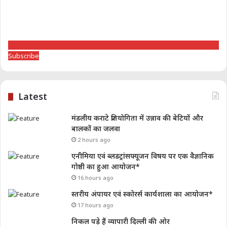
Subscribe
Latest
मंडलीय कराटे प्रतियोगिता में उन्नाव की बेटियों और
बालकों का जलवा
2 hours ago
एनीमिया एवं ब्लडट्रांसफ्यूजन विषय पर एक वैज्ञानिक
गोष्ठी का हुआ आयोजन*
16 hours ago
स्तरीय अंपायर एवं स्कोरर्स कार्यशाला का आयोजन*
17 hours ago
निकल पड़े हैं व्यापारी दिल्ली की ओर