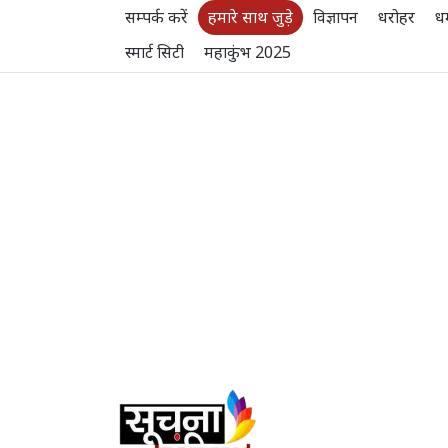
सम्पर्क करें
हमारे साथ जुड़े
विज्ञापन
धरोहर
धर
स्मार्ट सिटी
महाकुंभ 2025