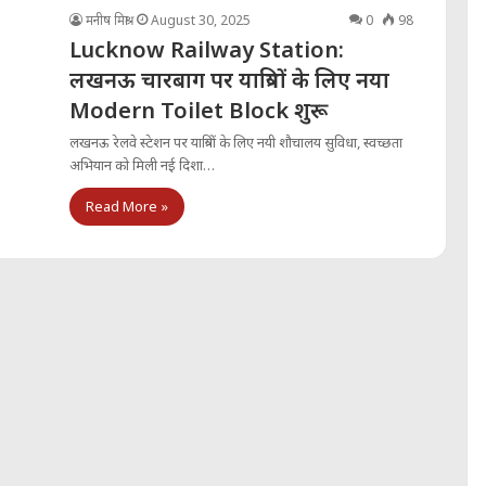
मनीष मिश्रा
August 30, 2025
0
98
Lucknow Railway Station:
लखनऊ चारबाग पर यात्रियों के लिए नया
Modern Toilet Block शुरू
लखनऊ रेलवे स्टेशन पर यात्रियों के लिए नयी शौचालय सुविधा, स्वच्छता
अभियान को मिली नई दिशा…
Read More »