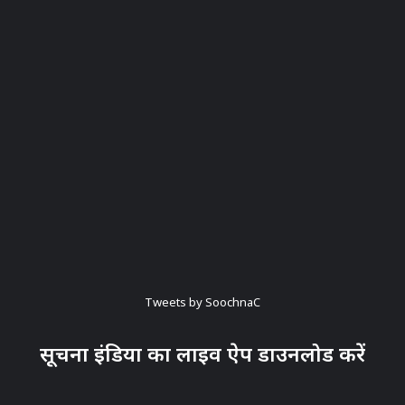
Tweets by SoochnaC
सूचना इंडिया का लाइव ऐप डाउनलोड करें