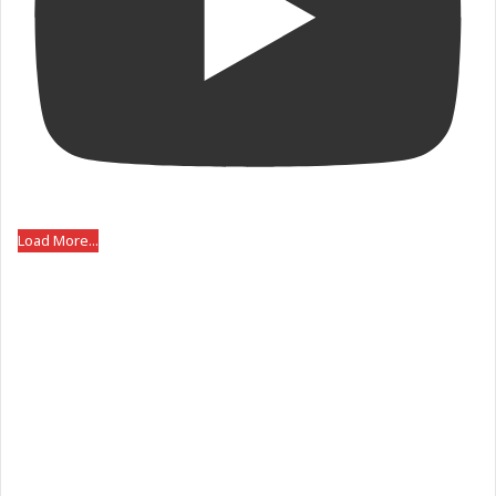
Load More...