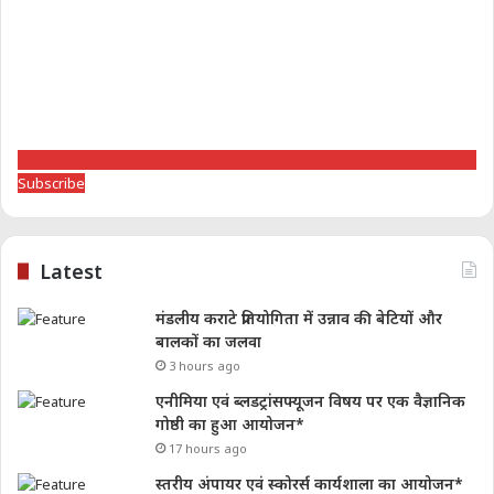
Subscribe
Latest
मंडलीय कराटे प्रतियोगिता में उन्नाव की बेटियों और
बालकों का जलवा
3 hours ago
एनीमिया एवं ब्लडट्रांसफ्यूजन विषय पर एक वैज्ञानिक
गोष्ठी का हुआ आयोजन*
17 hours ago
स्तरीय अंपायर एवं स्कोरर्स कार्यशाला का आयोजन*