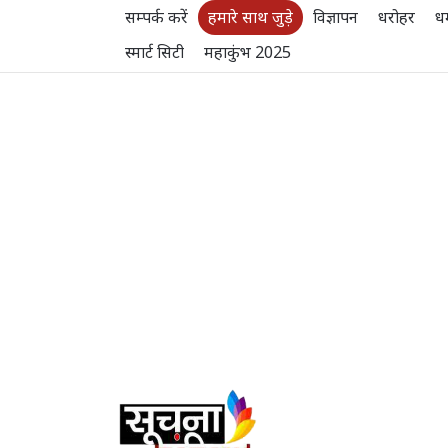
सम्पर्क करें
हमारे साथ जुड़े
विज्ञापन
धरोहर
धर
स्मार्ट सिटी
महाकुंभ 2025