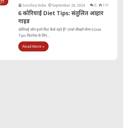
ूटी
Soochna India
September 26, 2024
0
171
6 कोरियाई Diet Tips: संतुलित आहार
गाइड
कोरियाई लोग इतने फिट कैसे रहते हैं? उनसे सीखने योग्य 6 Diet
Tips फिटनेस के लिए…
Read More »