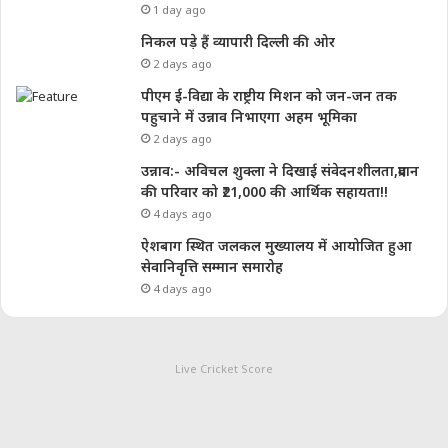
1 day ago
निकल पड़े हैं व्यापारी दिल्ली की ओर
2 days ago
पीएम ई-विद्या के राष्ट्रीय मिशन को जन-जन तक
पहुचाने में उन्नाव निभाएगा अहम भूमिका
2 days ago
उन्नाव:- अविचल शुक्ला ने दिखाई संवेदनशीलता,प्रदान
की परिवार को ₹21,000 की आर्थिक सहायता!!
4 days ago
ऐशबाग स्थित जलकल मुख्यालय में आयोजित हुआ
सेवानिवृत्ति सम्मान समारोह
4 days ago
Live Cricket Score