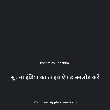
Tweets by SoochnaC
सूचना इंडिया का लाइव ऐप डाउनलोड करें
Volunteer Application Form