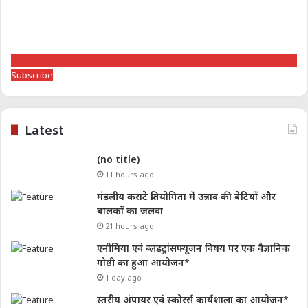
Subscribe
Latest
(no title)
11 hours ago
मंडलीय कराटे प्रतियोगिता में उन्नाव की बेटियों और
बालकों का जलवा
21 hours ago
एनीमिया एवं ब्लडट्रांसफ्यूजन विषय पर एक वैज्ञानिक
गोष्ठी का हुआ आयोजन*
1 day ago
स्तरीय अंपायर एवं स्कोरर्स कार्यशाला का आयोजन*