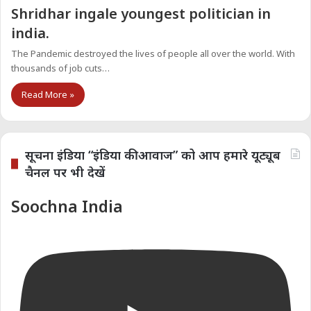
Shridhar ingale youngest politician in
india.
The Pandemic destroyed the lives of people all over the world. With
thousands of job cuts…
Read More »
सूचना इंडिया “इंडिया की आवाज” को आप हमारे यूट्यूब
चैनल पर भी देखें
Soochna India