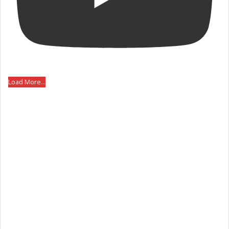
Load More...