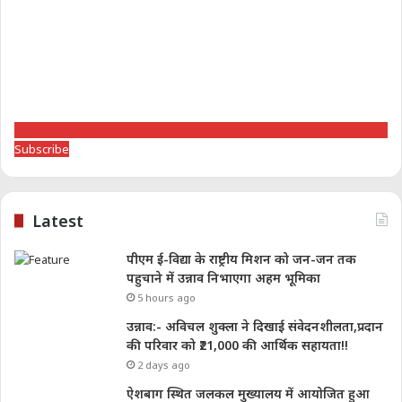
Subscribe
Latest
पीएम ई-विद्या के राष्ट्रीय मिशन को जन-जन तक
पहुचाने में उन्नाव निभाएगा अहम भूमिका
5 hours ago
उन्नाव:- अविचल शुक्ला ने दिखाई संवेदनशीलता,प्रदान
की परिवार को ₹21,000 की आर्थिक सहायता!!
2 days ago
ऐशबाग स्थित जलकल मुख्यालय में आयोजित हुआ