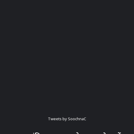
Tweets by SoochnaC