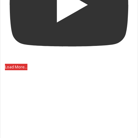
Load More...