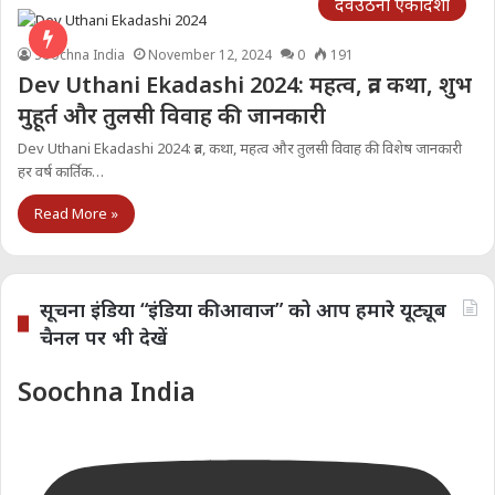
देवउठनी एकादशी
Soochna India
November 12, 2024
0
191
Dev Uthani Ekadashi 2024: महत्व, व्रत कथा, शुभ
मुहूर्त और तुलसी विवाह की जानकारी
Dev Uthani Ekadashi 2024: व्रत, कथा, महत्व और तुलसी विवाह की विशेष जानकारी
हर वर्ष कार्तिक…
Read More »
सूचना इंडिया “इंडिया की आवाज” को आप हमारे यूट्यूब
चैनल पर भी देखें
Soochna India