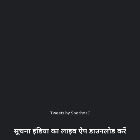
Tweets by SoochnaC
सूचना इंडिया का लाइव ऐप डाउनलोड करें