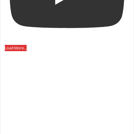
Load More...