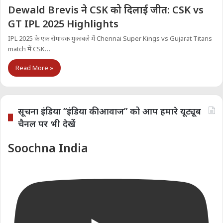
Dewald Brevis ने CSK को दिलाई जीत: CSK vs
GT IPL 2025 Highlights
IPL 2025 के एक रोमांचक मुकाबले में Chennai Super Kings vs Gujarat Titans
match में CSK…
Read More »
सूचना इंडिया “इंडिया की आवाज” को आप हमारे यूट्यूब
चैनल पर भी देखें
Soochna India