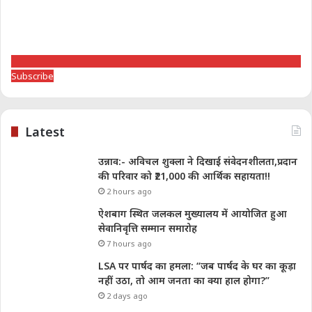
Subscribe
Latest
उन्नाव:- अविचल शुक्ला ने दिखाई संवेदनशीलता,प्रदान
की परिवार को ₹21,000 की आर्थिक सहायता!!
2 hours ago
ऐशबाग स्थित जलकल मुख्यालय में आयोजित हुआ
सेवानिवृत्ति सम्मान समारोह
7 hours ago
LSA पर पार्षद का हमला: “जब पार्षद के घर का कूड़ा
नहीं उठा, तो आम जनता का क्या हाल होगा?”
2 days ago