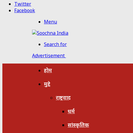
Twitter
Facebook
Menu
Search for
Advertisement
होम
मुद्दे
राष्ट्रवाद
धर्म
सांस्कृतिक