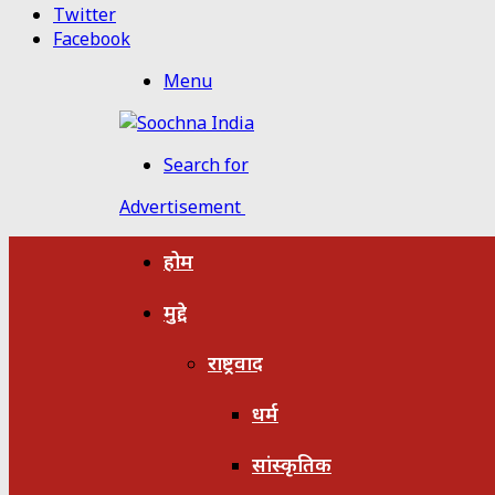
Twitter
Facebook
Menu
Search for
Advertisement
होम
मुद्दे
राष्ट्रवाद
धर्म
सांस्कृतिक