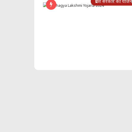
प्रदेश सरकार की योजन