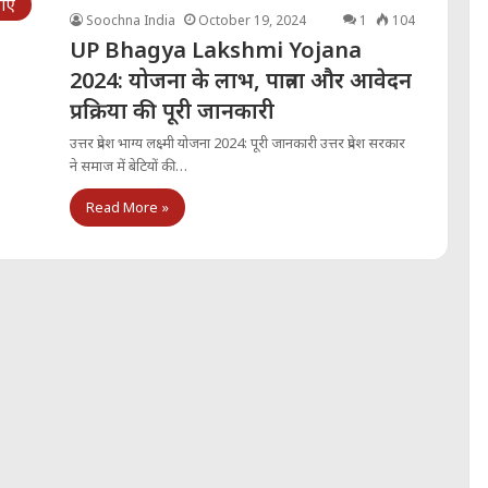
ाएं
Soochna India
October 19, 2024
1
104
UP Bhagya Lakshmi Yojana
2024: योजना के लाभ, पात्रता और आवेदन
प्रक्रिया की पूरी जानकारी
उत्तर प्रदेश भाग्य लक्ष्मी योजना 2024: पूरी जानकारी उत्तर प्रदेश सरकार
ने समाज में बेटियों की…
Read More »