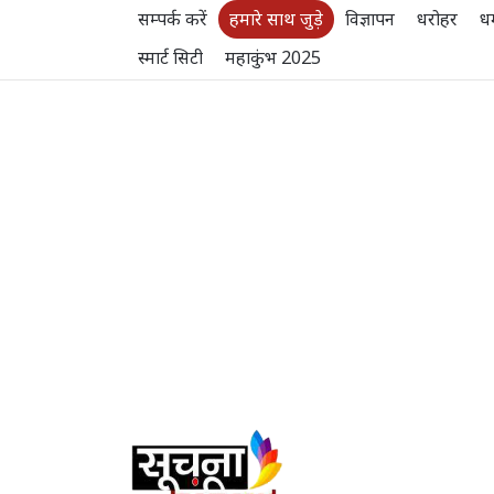
सम्पर्क करें
हमारे साथ जुड़े
विज्ञापन
धरोहर
धर
स्मार्ट सिटी
महाकुंभ 2025