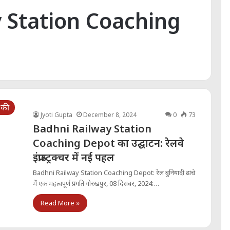
 Station Coaching
की
Jyoti Gupta
December 8, 2024
0
73
Badhni Railway Station
Coaching Depot का उद्घाटन: रेलवे
इंफ्रास्ट्रक्चर में नई पहल
Badhni Railway Station Coaching Depot: रेल बुनियादी ढांचे
में एक महत्वपूर्ण प्रगति गोरखपुर, 08 दिसंबर, 2024:…
Read More »