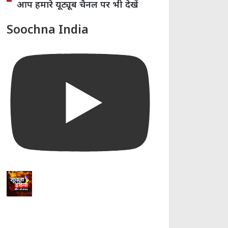
आप हमारे यूट्यूब चैनल पर भी देखें
Soochna India