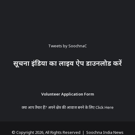
Tweets by SoochnaC
सूचना इंडिया का लाइव ऐप डाउनलोड करें
Volunteer Application Form
क्या आप तैयार हैं? अपने क्षेत्र की आवाज बनने के लिए
Click Here
© Copyright 2026, All Rights Reserved | Soochna India News