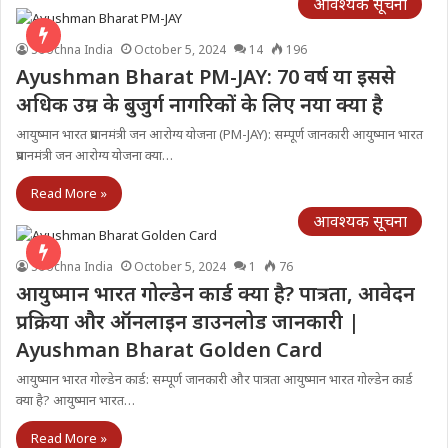
आवश्यक सूचना
Soochna India
October 5, 2024
14
196
Ayushman Bharat PM-JAY: 70 वर्ष या इससे
अधिक उम्र के बुजुर्ग नागरिकों के लिए नया क्या है
आयुष्मान भारत प्रधानमंत्री जन आरोग्य योजना (PM-JAY): सम्पूर्ण जानकारी आयुष्मान भारत
प्रधानमंत्री जन आरोग्य योजना क्या…
Read More »
आवश्यक सूचना
Soochna India
October 5, 2024
1
76
आयुष्मान भारत गोल्डेन कार्ड क्या है? पात्रता, आवेदन
प्रक्रिया और ऑनलाइन डाउनलोड जानकारी |
Ayushman Bharat Golden Card
आयुष्मान भारत गोल्डेन कार्ड: सम्पूर्ण जानकारी और पात्रता आयुष्मान भारत गोल्डेन कार्ड
क्या है? आयुष्मान भारत…
Read More »