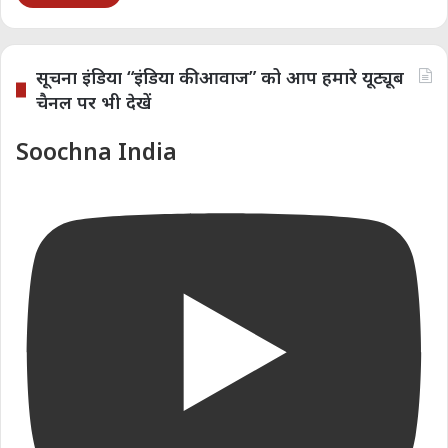
सूचना इंडिया “इंडिया की आवाज” को आप हमारे यूट्यूब
चैनल पर भी देखें
Soochna India