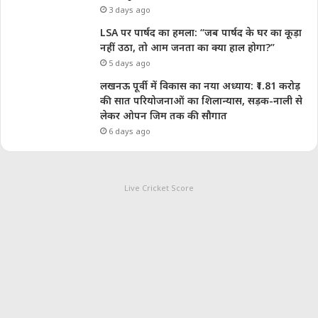
3 days ago
LSA पर पार्षद का हमला: “जब पार्षद के घर का कूड़ा
नहीं उठा, तो आम जनता का क्या हाल होगा?”
5 days ago
लखनऊ पूर्वी में विकास का नया अध्याय: ₹1.81 करोड़
की सात परियोजनाओं का शिलान्यास, सड़क-नाली से
लेकर ओपन जिम तक की सौगात
6 days ago
Live Cricket Score