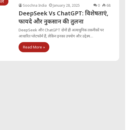
िकल
Soochna India
January 28, 2025
0
68
DeepSeek Vs ChatGPT: विशेषताएं,
फायदे और नुकसान की तुलना
DeepSeek और ChatGPT दोनों ही अत्याधुनिक तकनीकों पर
आधारित प्लेटफॉर्म हैं, लेकिन इनका उपयोग और उद्देश्य…
Read More »