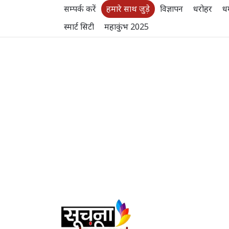
सम्पर्क करें
हमारे साथ जुड़े
विज्ञापन
धरोहर
धर
स्मार्ट सिटी
महाकुंभ 2025