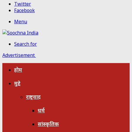
Twitter
Facebook
Menu
Search for
Advertisement
होम
मुद्दे
राष्ट्रवाद
धर्म
सांस्कृतिक