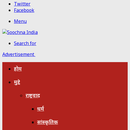
Twitter
Facebook
Menu
Search for
Advertisement
होम
मुद्दे
राष्ट्रवाद
धर्म
सांस्कृतिक