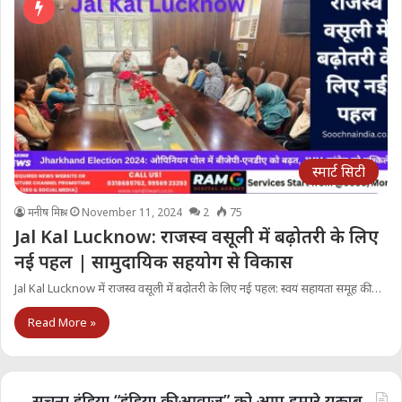
स्मार्ट सिटी
मनीष मिश्रा
November 11, 2024
2
75
Jal Kal Lucknow: राजस्व वसूली में बढ़ोतरी के लिए
नई पहल | सामुदायिक सहयोग से विकास
Jal Kal Lucknow में राजस्व वसूली में बढ़ोतरी के लिए नई पहल: स्वयं सहायता समूह की…
Read More »
सूचना इंडिया “इंडिया की आवाज” को आप हमारे यूट्यूब