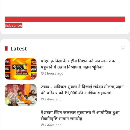
Subscribe
Latest
पीएम ई-विद्या के राष्ट्रीय मिशन को जन-जन तक
पहुचाने में उन्नाव निभाएगा अहम भूमिका
2 hours ago
उन्नाव:- अविचल शुक्ला ने दिखाई संवेदनशीलता,प्रदान
की परिवार को ₹21,000 की आर्थिक सहायता!!
2 days ago
ऐशबाग स्थित जलकल मुख्यालय में आयोजित हुआ
सेवानिवृत्ति सम्मान समारोह
2 days ago