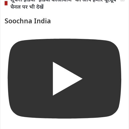
चैनल पर भी देखें
Soochna India