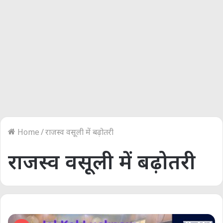
Home
/
राजस्व वसूली में बढ़ोतरी
राजस्व वसूली में बढ़ोतरी