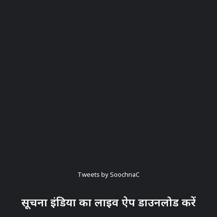
Tweets by SoochnaC
सूचना इंडिया का लाइव ऐप डाउनलोड करें