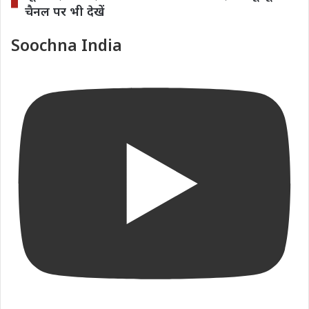
चैनल पर भी देखें
Soochna India