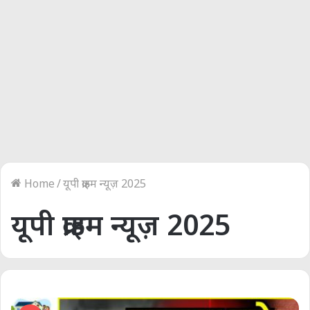
Home
/
यूपी क्राइम न्यूज़ 2025
यूपी क्राइम न्यूज़ 2025