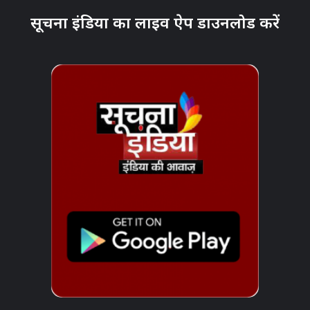
सूचना इंडिया का लाइव ऐप डाउनलोड करें