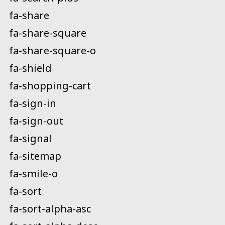
fa-share
fa-share-square
fa-share-square-o
fa-shield
fa-shopping-cart
fa-sign-in
fa-sign-out
fa-signal
fa-sitemap
fa-smile-o
fa-sort
fa-sort-alpha-asc