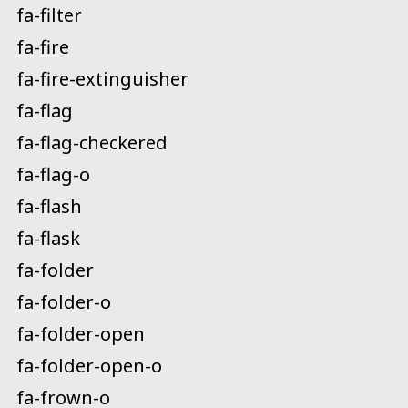
fa-filter
fa-fire
fa-fire-extinguisher
fa-flag
fa-flag-checkered
fa-flag-o
fa-flash
fa-flask
fa-folder
fa-folder-o
fa-folder-open
fa-folder-open-o
fa-frown-o