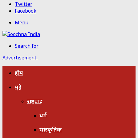
Twitter
Facebook
Menu
Search for
Advertisement
होम
मुद्दे
राष्ट्रवाद
धर्म
सांस्कृतिक