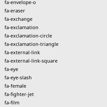
fa-envelope-o
fa-eraser
fa-exchange
fa-exclamation
fa-exclamation-circle
fa-exclamation-triangle
fa-external-link
fa-external-link-square
fa-eye
fa-eye-slash
fa-female
fa-fighter-jet
fa-film