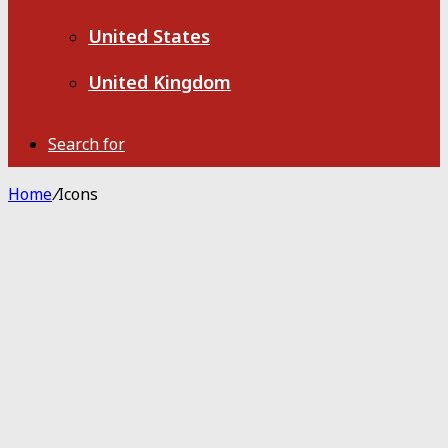
United States
United Kingdom
Search for
Home
/
Icons