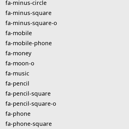
fa-minus-circle
fa-minus-square
fa-minus-square-o
fa-mobile
fa-mobile-phone
fa-money
fa-moon-o
fa-music
fa-pencil
fa-pencil-square
fa-pencil-square-o
fa-phone
fa-phone-square