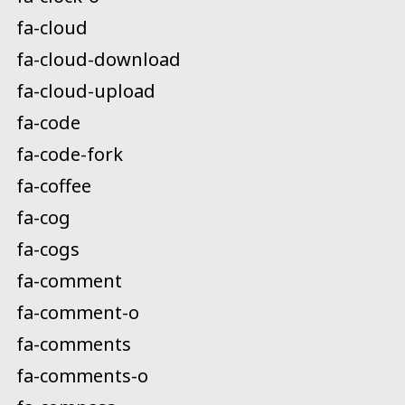
fa-cloud
fa-cloud-download
fa-cloud-upload
fa-code
fa-code-fork
fa-coffee
fa-cog
fa-cogs
fa-comment
fa-comment-o
fa-comments
fa-comments-o