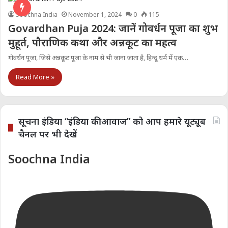
Soochna India
November 1, 2024
0
115
Govardhan Puja 2024: जानें गोवर्धन पूजा का शुभ
मुहूर्त, पौराणिक कथा और अन्नकूट का महत्व
गोवर्धन पूजा, जिसे अन्नकूट पूजा के नाम से भी जाना जाता है, हिन्दू धर्म में एक…
Read More »
सूचना इंडिया “इंडिया की आवाज” को आप हमारे यूट्यूब
चैनल पर भी देखें
Soochna India