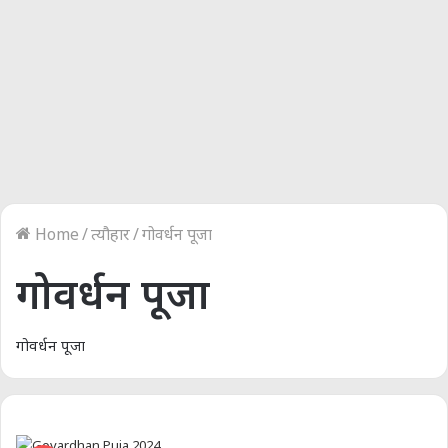
Home
/
त्यौहार
/
गोवर्धन पूजा
गोवर्धन पूजा
गोवर्धन पूजा