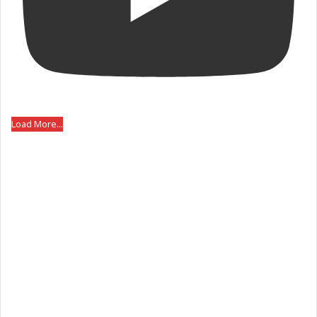
Load More...