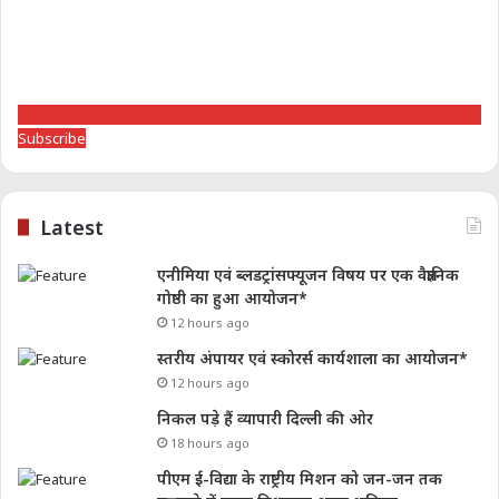
Subscribe
Latest
एनीमिया एवं ब्लडट्रांसफ्यूजन विषय पर एक वैज्ञानिक
गोष्ठी का हुआ आयोजन*
12 hours ago
स्तरीय अंपायर एवं स्कोरर्स कार्यशाला का आयोजन*
12 hours ago
निकल पड़े हैं व्यापारी दिल्ली की ओर
18 hours ago
पीएम ई-विद्या के राष्ट्रीय मिशन को जन-जन तक