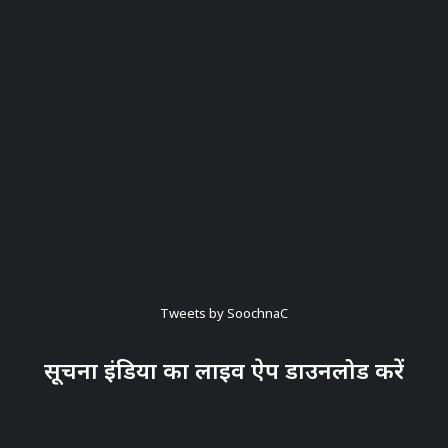
Tweets by SoochnaC
सूचना इंडिया का लाइव ऐप डाउनलोड करें