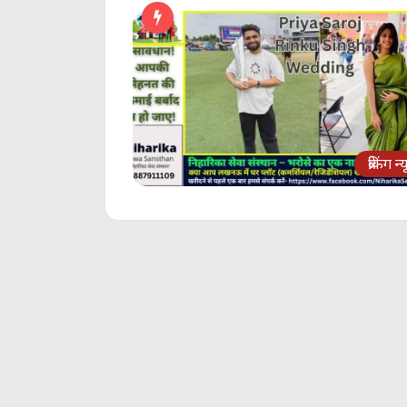
ब्रेकिंग न