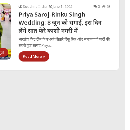
Soochna India
June 1, 2025
0
63
Priya Saroj-Rinku Singh
Wedding: 8 जून को सगाई, इस दिन
लेंगे सात फेरे काशी नगरी में
भारतीय क्रिकेट टीम के उभरते सितारे रिंकू सिंह और समाजवादी पार्टी की
सबसे युवा सांसद Priya…
्यूज़
Read More »