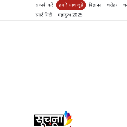
सम्पर्क करें
हमारे साथ जुड़े
विज्ञापन
धरोहर
धर
स्मार्ट सिटी
महाकुंभ 2025