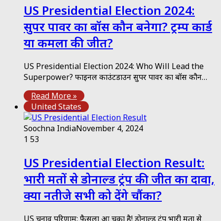
US Presidential Election 2024:
सुपर पावर का बॉस कौन बनेगा? ट्रम्प कार्ड
या कमला की जीत?
US Presidential Election 2024: Who Will Lead the
Superpower? फाइनल काउंटडाउन सुपर पावर का बॉस कौन…
Read More »
United States
Soochna India
November 4, 2024
1
53
US Presidential Election Result:
भारी मतों से डोनाल्ड ट्रंप की जीत का दावा,
क्या नतीजे सभी को देंगे चौंका?
US चुनाव परिणाम: फैसला आ चुका है! डोनाल्ड ट्रंप भारी मतों से