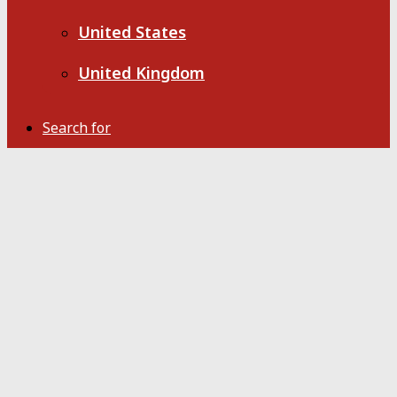
United States
United Kingdom
Search for