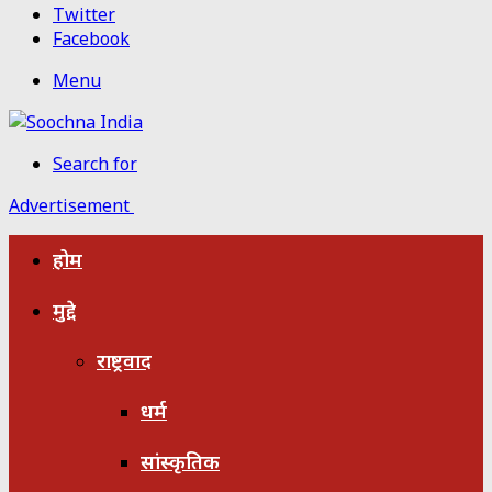
Twitter
Facebook
Menu
Search for
Advertisement
होम
मुद्दे
राष्ट्रवाद
धर्म
सांस्कृतिक