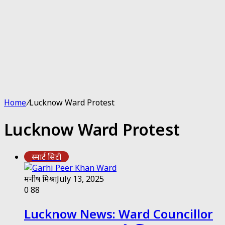
Home
/
Lucknow Ward Protest
Lucknow Ward Protest
स्मार्ट सिटी
मनीष मिश्रा
July 13, 2025
0
88
Lucknow News: Ward Councillor