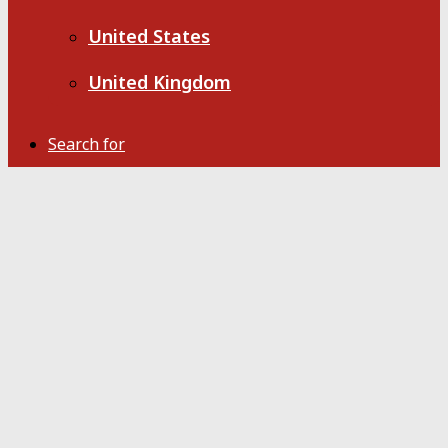
United States
United Kingdom
Search for