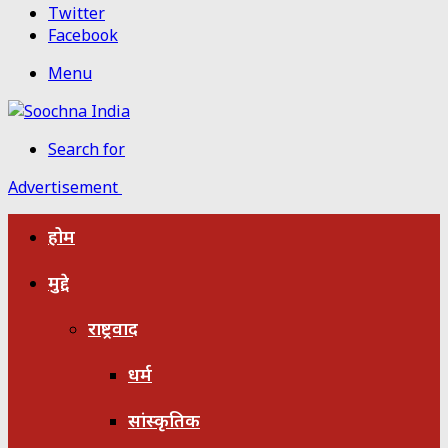
Twitter
Facebook
Menu
Search for
Advertisement
होम
मुद्दे
राष्ट्रवाद
धर्म
सांस्कृतिक