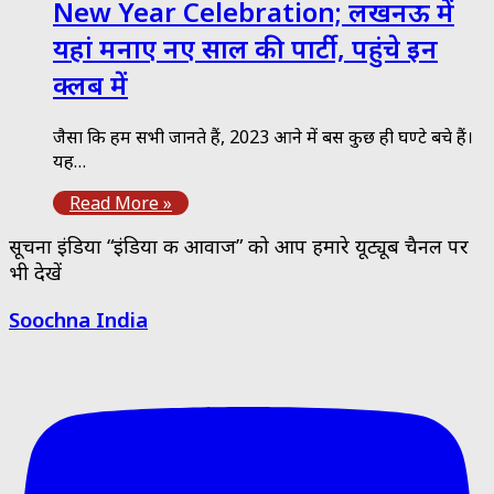
New Year Celebration; लखनऊ में
यहां मनाए नए साल की पार्टी, पहुंचे इन
क्लब में
जैसा कि हम सभी जानते हैं, 2023 आने में बस कुछ ही घण्टे बचे हैं।
यह…
Read More »
सूचना इंडिया “इंडिया की आवाज” को आप हमारे यूट्यूब चैनल पर
भी देखें
Soochna India