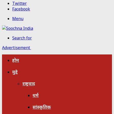
Twitter
Facebook
Menu
Search for
Advertisement
होम
मुद्दे
राष्ट्रवाद
धर्म
सांस्कृतिक