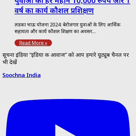
युवाओं को हर महीने 10,000 रुपये और 1
वर्ष का कार्य कौशल प्रशिक्षण
लडका भाऊ योजना 2024: बेरोजगार युवाओं के लिए आर्थिक
सहायता और कार्य कौशल प्रशिक्षण का अवसर…
Read More »
सूचना इंडिया “इंडिया की आवाज” को आप हमारे यूट्यूब चैनल पर
भी देखें
Soochna India