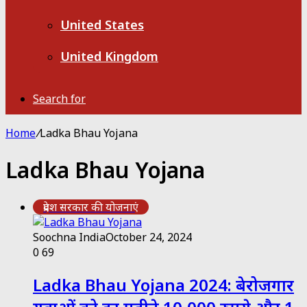
United States
United Kingdom
Search for
Home
/
Ladka Bhau Yojana
Ladka Bhau Yojana
प्रदेश सरकार की योजनाएं
Soochna India
October 24, 2024
0
69
Ladka Bhau Yojana 2024: बेरोजगार