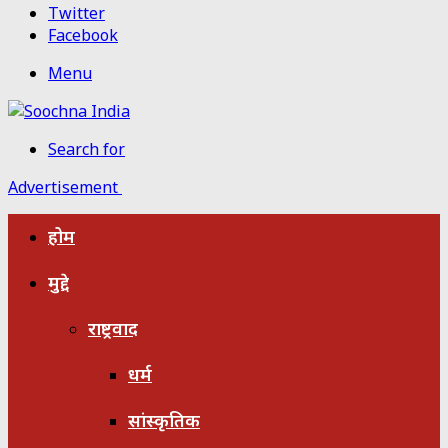
Twitter
Facebook
Menu
Search for
Advertisement
होम
मुद्दे
राष्ट्रवाद
धर्म
सांस्कृतिक