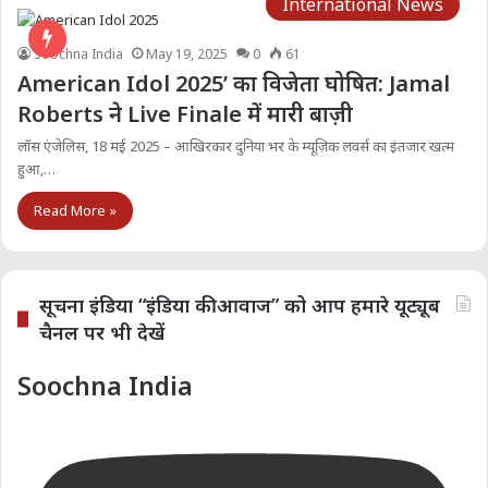
International News
Soochna India
May 19, 2025
0
61
American Idol 2025’ का विजेता घोषित: Jamal
Roberts ने Live Finale में मारी बाज़ी
लॉस एंजेलिस, 18 मई 2025 – आखिरकार दुनिया भर के म्यूज़िक लवर्स का इंतजार खत्म
हुआ,…
Read More »
सूचना इंडिया “इंडिया की आवाज” को आप हमारे यूट्यूब
चैनल पर भी देखें
Soochna India