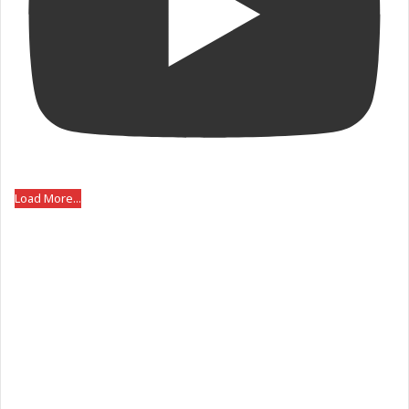
Load More...