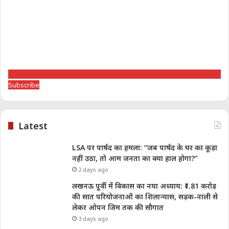
Subscribe
Latest
LSA पर पार्षद का हमला: “जब पार्षद के घर का कूड़ा
नहीं उठा, तो आम जनता का क्या हाल होगा?”
2 days ago
लखनऊ पूर्वी में विकास का नया अध्याय: ₹1.81 करोड़
की सात परियोजनाओं का शिलान्यास, सड़क-नाली से
लेकर ओपन जिम तक की सौगात
3 days ago