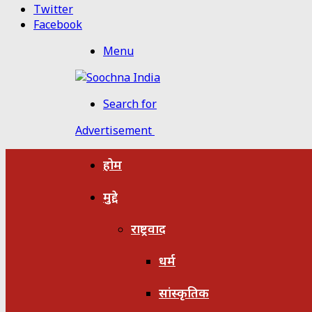
Twitter
Facebook
Menu
Search for
Advertisement
होम
मुद्दे
राष्ट्रवाद
धर्म
सांस्कृतिक