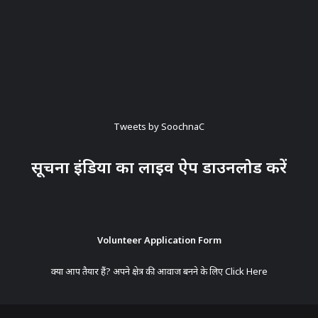
Tweets by SoochnaC
सूचना इंडिया का लाइव ऐप डाउनलोड करें
Volunteer Application Form
क्या आप तैयार हैं? अपने क्षेत्र की आवाज बनने के लिए
Click Here