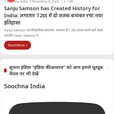
Soochna India
November 8, 2024
2
60
Sanju Samson has Created History for
India: लगातार T20I में दो शतक बनाकर रचा नया
इतिहास!
Sanju Samson का ऐतिहासिक कारनामा: लगातार दो T20I शतक लगाने वाले पहले
भारतीय Sanju Samson ने…
Read More »
सूचना इंडिया “इंडिया की आवाज” को आप हमारे यूट्यूब
चैनल पर भी देखें
Soochna India