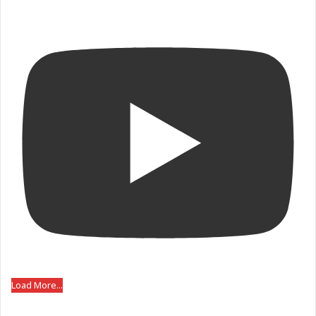
Load More...