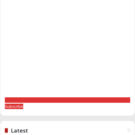
Subscribe
Latest