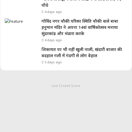
पौधे
4 days ago
गोविंद नगर चौकी परिसर स्थिति चौकी वाले बाबा
हनुमान मंदिर ने अपना 14वां वार्षिकोत्सव मनाया
सुंदरकांड़ और भंडारा करके
4 days ago
शिकायत पर भी नहीं खुली नाली, खंदारी बाजार की
बदहाल गली में गंदगी से लोग बेहाल
5 days ago
Live Cricket Score