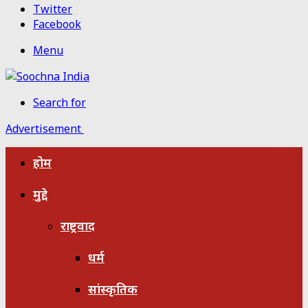
Twitter
Facebook
Menu
Search for
Advertisement
होम
मुद्दे
राष्ट्रवाद
धर्म
सांस्कृतिक