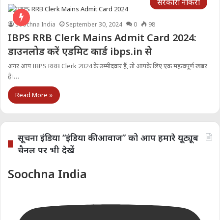
सरकारी नौकरी
Soochna India
September 30, 2024
0
98
IBPS RRB Clerk Mains Admit Card 2024:
डाउनलोड करें एडमिट कार्ड ibps.in से
अगर आप IBPS RRB Clerk 2024 के उम्मीदवार हैं, तो आपके लिए एक महत्वपूर्ण खबर
है।…
Read More »
सूचना इंडिया “इंडिया की आवाज” को आप हमारे यूट्यूब
चैनल पर भी देखें
Soochna India