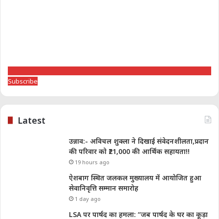
Subscribe
Latest
उन्नाव:- अविचल शुक्ला ने दिखाई संवेदनशीलता,प्रदान
की परिवार को ₹21,000 की आर्थिक सहायता!!
19 hours ago
ऐशबाग स्थित जलकल मुख्यालय में आयोजित हुआ
सेवानिवृत्ति सम्मान समारोह
1 day ago
LSA पर पार्षद का हमला: “जब पार्षद के घर का कूड़ा