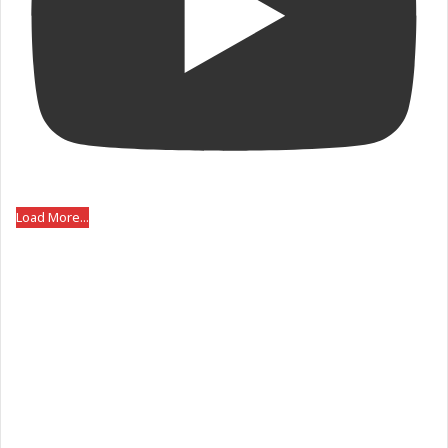
Load More...