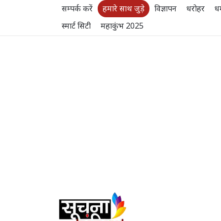
सम्पर्क करें
हमारे साथ जुड़े
विज्ञापन
धरोहर
धर
स्मार्ट सिटी
महाकुंभ 2025