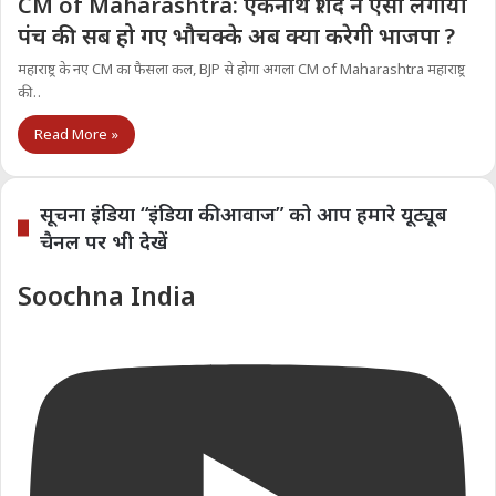
CM of Maharashtra: एकनाथ शिंदे ने ऐसा लगाया
पंच की सब हो गए भौचक्के अब क्या करेगी भाजपा ?
महाराष्ट्र के नए CM का फैसला कल, BJP से होगा अगला CM of Maharashtra महाराष्ट्र
की…
Read More »
सूचना इंडिया “इंडिया की आवाज” को आप हमारे यूट्यूब
चैनल पर भी देखें
Soochna India