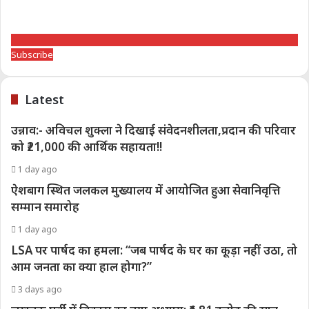
Subscribe
Latest
उन्नाव:- अविचल शुक्ला ने दिखाई संवेदनशीलता,प्रदान की परिवार
को ₹21,000 की आर्थिक सहायता!!
1 day ago
ऐशबाग स्थित जलकल मुख्यालय में आयोजित हुआ सेवानिवृत्ति
सम्मान समारोह
1 day ago
LSA पर पार्षद का हमला: “जब पार्षद के घर का कूड़ा नहीं उठा, तो
आम जनता का क्या हाल होगा?”
3 days ago