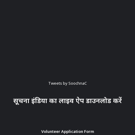
Tweets by SoochnaC
सूचना इंडिया का लाइव ऐप डाउनलोड करें
Volunteer Application Form