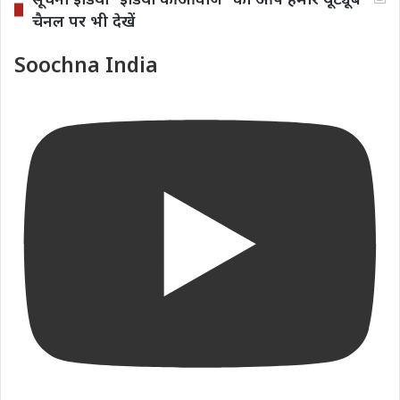
चैनल पर भी देखें
Soochna India