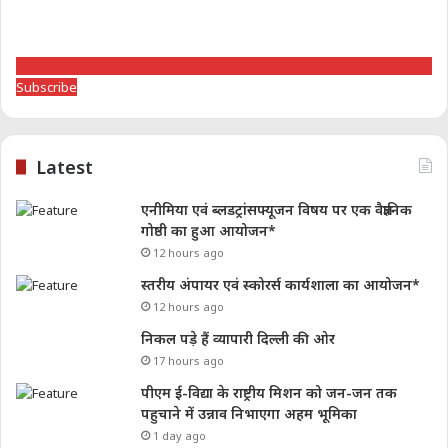
Subscribe
Latest
एनीमिया एवं ब्लडट्रांसफ्यूजन विषय पर एक वैज्ञानिक
गोष्ठी का हुआ आयोजन*
12 hours ago
स्तरीय अंपायर एवं स्कोरर्स कार्यशाला का आयोजन*
12 hours ago
निकल पड़े हैं व्यापारी दिल्ली की ओर
17 hours ago
पीएम ई-विद्या के राष्ट्रीय मिशन को जन-जन तक
पहुचाने में उन्नाव निभाएगा अहम भूमिका
1 day ago