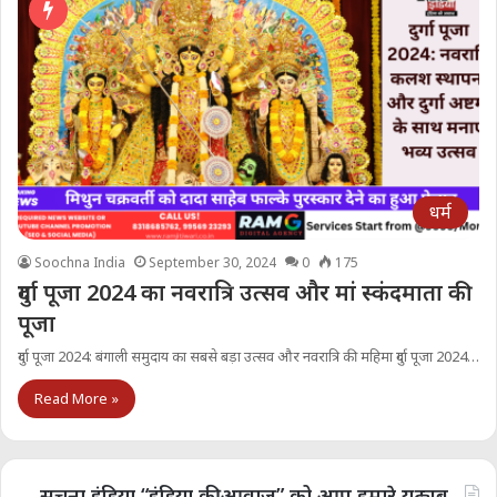
धर्म
Soochna India
September 30, 2024
0
175
दुर्गा पूजा 2024 का नवरात्रि उत्सव और मां स्कंदमाता की
पूजा
दुर्गा पूजा 2024: बंगाली समुदाय का सबसे बड़ा उत्सव और नवरात्रि की महिमा दुर्गा पूजा 2024…
Read More »
सूचना इंडिया “इंडिया की आवाज” को आप हमारे यूट्यूब