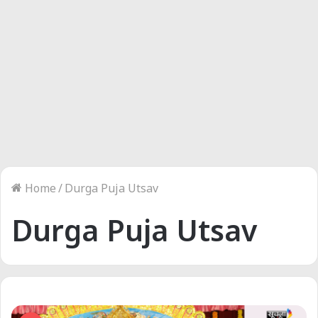
Home
/
Durga Puja Utsav
Durga Puja Utsav