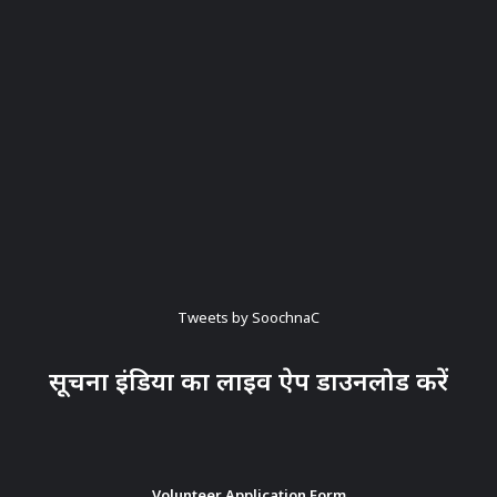
Tweets by SoochnaC
सूचना इंडिया का लाइव ऐप डाउनलोड करें
Volunteer Application Form