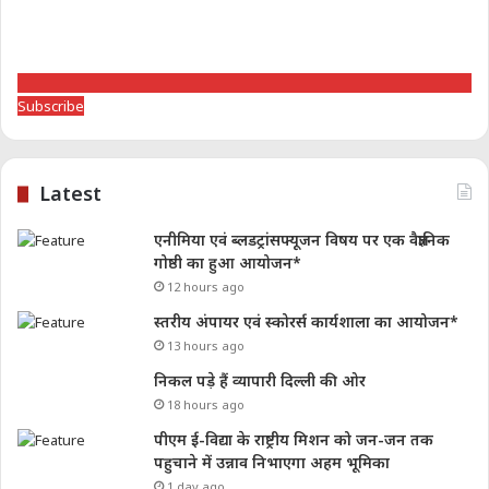
Subscribe
Latest
एनीमिया एवं ब्लडट्रांसफ्यूजन विषय पर एक वैज्ञानिक
गोष्ठी का हुआ आयोजन*
12 hours ago
स्तरीय अंपायर एवं स्कोरर्स कार्यशाला का आयोजन*
13 hours ago
निकल पड़े हैं व्यापारी दिल्ली की ओर
18 hours ago
पीएम ई-विद्या के राष्ट्रीय मिशन को जन-जन तक
पहुचाने में उन्नाव निभाएगा अहम भूमिका
1 day ago