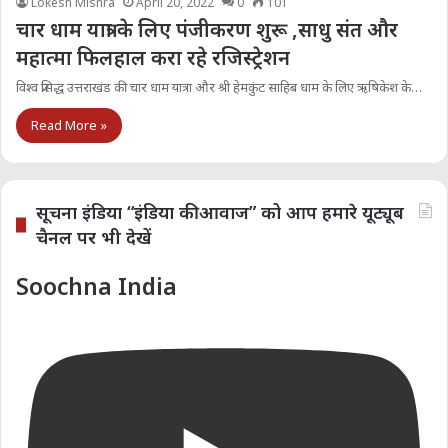
Lokesh Mishra
April 20, 2022
0
101
चार धाम यात्रा के लिए पंजीकरण शुरू ,साधु संत और
महात्मा फिलहाल करा रहे रजिस्ट्रेशन
विश्व प्रसिद्ध उत्तराखंड की चार धाम यात्रा और श्री हेमकुंट साहिब धाम के लिए ऋषिकेश के…
Read More »
सूचना इंडिया “इंडिया की आवाज” को आप हमारे यूट्यूब
चैनल पर भी देखें
Soochna India