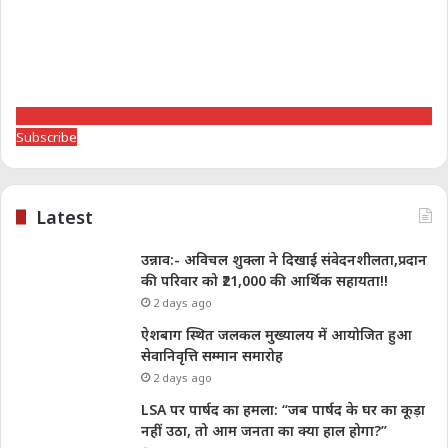
Subscribe
Latest
उन्नाव:- अविचल शुक्ला ने दिखाई संवेदनशीलता,प्रदान
की परिवार को ₹21,000 की आर्थिक सहायता!!
2 days ago
ऐशबाग स्थित जलकल मुख्यालय में आयोजित हुआ
सेवानिवृत्ति सम्मान समारोह
2 days ago
LSA पर पार्षद का हमला: “जब पार्षद के घर का कूड़ा
नहीं उठा, तो आम जनता का क्या हाल होगा?”