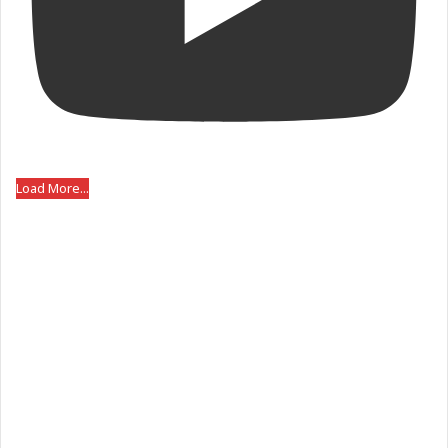
Load More...