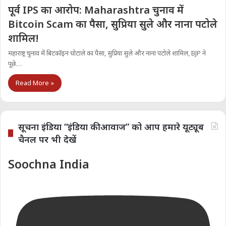
पूर्व IPS का आरोप: Maharashtra चुनाव में
Bitcoin Scam का पैसा, सुप्रिया सुले और नाना पटोले
शामिल!
महाराष्ट्र चुनाव में बिटकॉइन घोटाले का पैसा, सुप्रिया सुले और नाना पटोले शामिल, BJP ने
पूछे…
Read More »
सूचना इंडिया “इंडिया की आवाज” को आप हमारे यूट्यूब
चैनल पर भी देखें
Soochna India