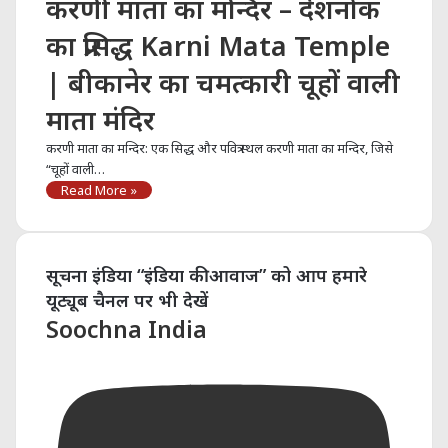
करणी माता का मन्दिर – देशनोक
का प्रसिद्ध Karni Mata Temple
| बीकानेर का चमत्कारी चूहों वाली
माता मंदिर
करणी माता का मन्दिर: एक सिद्ध और पवित्र स्थल करणी माता का मन्दिर, जिसे
“चूहों वाली…
Read More »
सूचना इंडिया “इंडिया की आवाज” को आप हमारे
यूट्यूब चैनल पर भी देखें
Soochna India