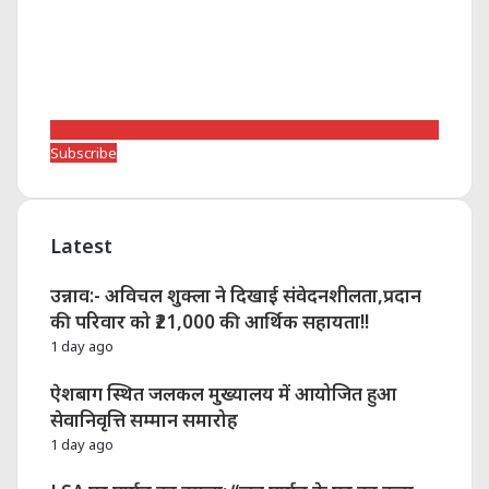
Subscribe
Latest
उन्नाव:- अविचल शुक्ला ने दिखाई संवेदनशीलता,प्रदान
की परिवार को ₹21,000 की आर्थिक सहायता!!
1 day ago
ऐशबाग स्थित जलकल मुख्यालय में आयोजित हुआ
सेवानिवृत्ति सम्मान समारोह
1 day ago