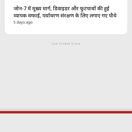
जोन-7 में मुख्य मार्ग, डिवाइडर और फुटपाथों की हुई
व्यापक सफाई, पर्यावरण संरक्षण के लिए लगाए गए पौधे
5 days ago
Live Cricket Score