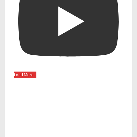
Load More...