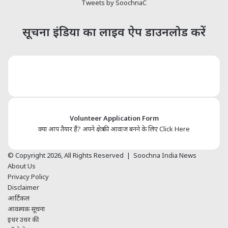
Tweets by SoochnaC
सूचना इंडिया का लाइव ऐप डाउनलोड करें
Volunteer Application Form
क्या आप तैयार हैं? अपने क्षेत्र की आवाज बनने के लिए
Click Here
© Copyright 2026, All Rights Reserved | Soochna India News
About Us
Privacy Policy
Disclaimer
आर्टिकल
आवश्यक सूचना
इधर उधर की