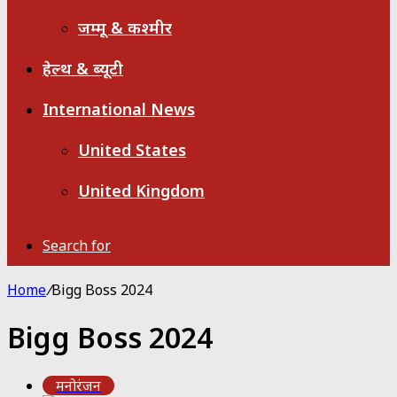
जम्मू & कश्मीर
हेल्थ & ब्यूटी
International News
United States
United Kingdom
Search for
Home
/
Bigg Boss 2024
Bigg Boss 2024
मनोरंजन