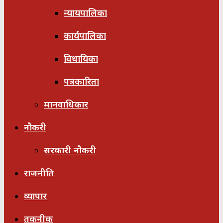
न्यायपालिका
कार्यपालिका
विधायिका
पत्रकारिता
मानवाधिकार
नौकरी
सरकारी नौकरी
राजनीति
व्यापार
तकनीक