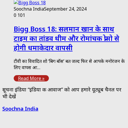
Soochna India
September 24, 2024
0
101
Bigg Boss 18: सलमान खान के साथ
टाइम का तांडव थीम और रोमांचक प्रोमो से
होगी धमाकेदार वापसी
टीवी का विवादित शो ‘बिग बॉस’ बहुत जल्द फिर से आपके मनोरंजन के
लिए वापस आ…
Read More »
सूचना इंडिया “इंडिया की आवाज” को आप हमारे यूट्यूब चैनल पर
भी देखें
Soochna India