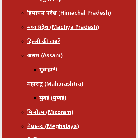
हिमांचल प्रदेश (Himachal Pradesh)
मध्य प्रदेश (Madhya Pradesh)
दिल्ली की खबरें
असम (Assam)
गुवाहाटी
महाराष्ट्र (Maharashtra)
मुंबई (मुम्बई)
मिजोरम (Mizoram)
मेघालय (Meghalaya)