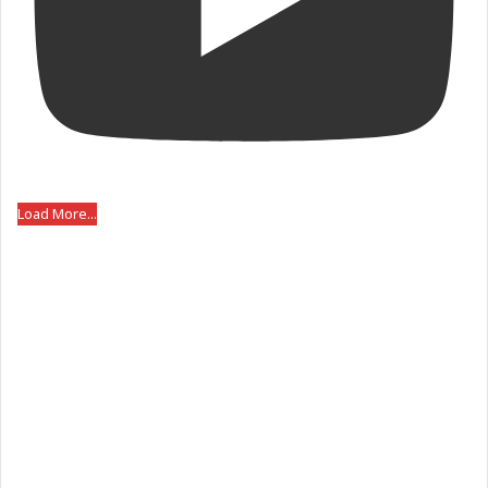
Load More...