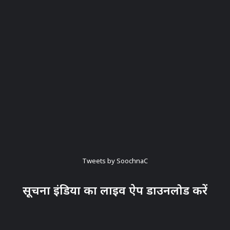
Tweets by SoochnaC
सूचना इंडिया का लाइव ऐप डाउनलोड करें