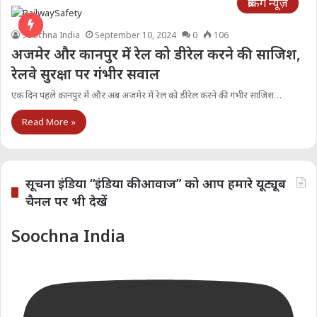
ब्रेकिंग न्यूज़
Soochna India
September 10, 2024
0
106
अजमेर और कानपुर में रेल को डीरेल करने की साजिश,
रेलवे सुरक्षा पर गंभीर सवाल
एक दिन पहले कानपुर में और अब अजमेर में रेल को डीरेल करने की गंभीर साजिश…
Read More »
सूचना इंडिया “इंडिया की आवाज” को आप हमारे यूट्यूब
चैनल पर भी देखें
Soochna India