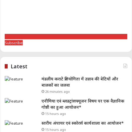
Subscribe
Latest
मंडलीय कराटे प्रतियोगिता में उन्नाव की बेटियों और
बालकों का जलवा
26 minutes ago
एनीमिया एवं ब्लडट्रांसफ्यूजन विषय पर एक वैज्ञानिक
गोष्ठी का हुआ आयोजन*
15 hours ago
स्तरीय अंपायर एवं स्कोरर्स कार्यशाला का आयोजन*
15 hours ago