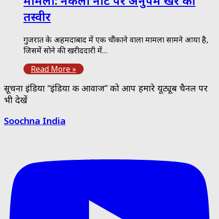
मामला: नकली नोट पर अनुपम खेर की
तस्वीर
गुजरात के अहमदाबाद में एक चौंकाने वाला मामला सामने आया है,
जिसमें सोने की खरीददारी में…
Read More »
सूचना इंडिया “इंडिया की आवाज” को आप हमारे यूट्यूब चैनल पर
भी देखें
Soochna India