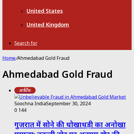
United States
United Kingdom
Search for
Home
/
Ahmedabad Gold Fraud
Ahmedabad Gold Fraud
आर्थिक
Soochna India
September 30, 2024
0
144
गुजरात में सोने की धोखाधड़ी का अनोखा