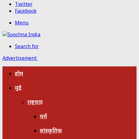
Twitter
Facebook
Menu
Search for
Advertisement
होम
मुद्दे
राष्ट्रवाद
धर्म
सांस्कृतिक