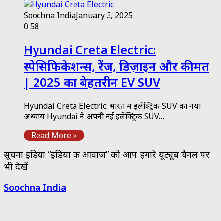
Soochna India
January 3, 2025
0
58
Hyundai Creta Electric:
स्पेसिफिकेशन्स, रेंज, डिज़ाइन और कीमत
| 2025 का बेहतरीन EV SUV
Hyundai Creta Electric: भारत में इलेक्ट्रिक SUV का नया
अध्याय Hyundai ने अपनी नई इलेक्ट्रिक SUV…
Read More »
सूचना इंडिया “इंडिया की आवाज” को आप हमारे यूट्यूब चैनल पर
भी देखें
Soochna India