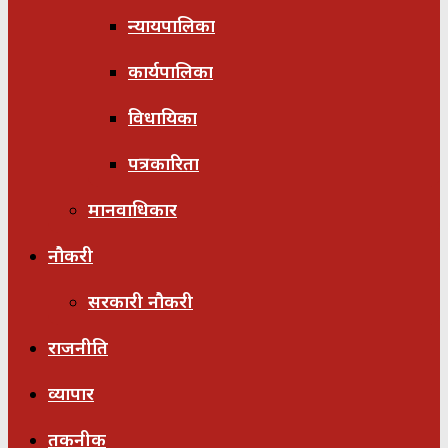
न्यायपालिका
कार्यपालिका
विधायिका
पत्रकारिता
मानवाधिकार
नौकरी
सरकारी नौकरी
राजनीति
व्यापार
तकनीक