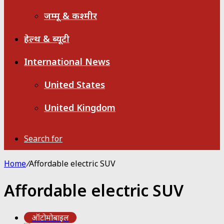
जम्मू & कश्मीर
हेल्थ & ब्यूटी
International News
United States
United Kingdom
Search for
Home
/
Affordable electric SUV
Affordable electric SUV
ऑटोमोबाइल