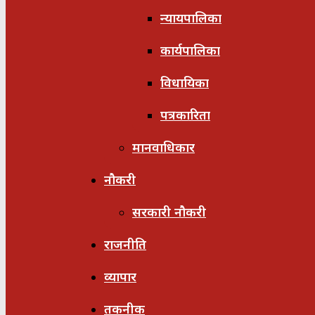
न्यायपालिका
कार्यपालिका
विधायिका
पत्रकारिता
मानवाधिकार
नौकरी
सरकारी नौकरी
राजनीति
व्यापार
तकनीक