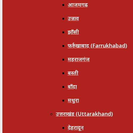
आजमगढ़
उन्नाव
झाँसी
फर्रुखाबाद (Farrukhabad)
महराजगंज
बस्ती
बाँदा
मथुरा
उत्तराखंड (Uttarakhand)
देहरादून