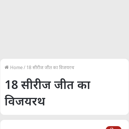
Home
/
18 सीरीज जीत का विजयरथ
18 सीरीज जीत का
विजयरथ