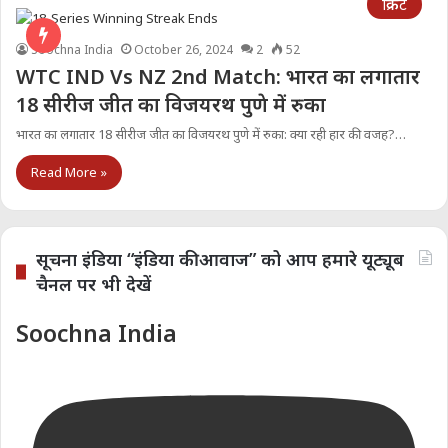
क्रिकेट
Soochna India
October 26, 2024
2
52
WTC IND Vs NZ 2nd Match: भारत का लगातार
18 सीरीज जीत का विजयरथ पुणे में रुका
भारत का लगातार 18 सीरीज जीत का विजयरथ पुणे में रुका: क्या रही हार की वजह?…
Read More »
सूचना इंडिया “इंडिया की आवाज” को आप हमारे यूट्यूब
चैनल पर भी देखें
Soochna India