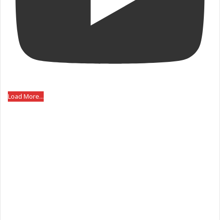
Load More...