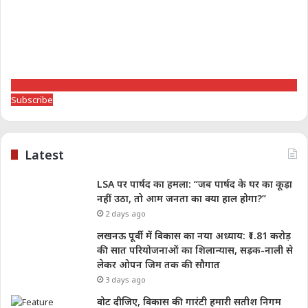
Subscribe
Latest
LSA पर पार्षद का हमला: “जब पार्षद के घर का कूड़ा
नहीं उठा, तो आम जनता का क्या हाल होगा?”
2 days ago
लखनऊ पूर्वी में विकास का नया अध्याय: ₹1.81 करोड़
की सात परियोजनाओं का शिलान्यास, सड़क-नाली से
लेकर ओपन जिम तक की सौगात
3 days ago
वोट दीजिए, विकास की गारंटी हमारी सतीश निगम