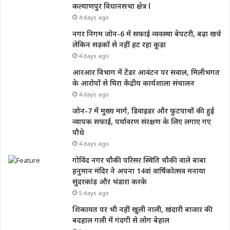
कल्याणपुर विधानसभा क्षेत्र l
4 days ago
नगर निगम जोन-6 में सफाई व्यवस्था बेपटरी, बढ़ा खर्च
लेकिन सड़कों से नहीं हट रहा कूड़ा
4 days ago
आरआर विभाग में टेंडर आवंटन पर सवाल, मिलीभगत
के आरोपों से घिरा केंद्रीय कार्यशाला संचालन
4 days ago
जोन-7 में मुख्य मार्ग, डिवाइडर और फुटपाथों की हुई
व्यापक सफाई, पर्यावरण संरक्षण के लिए लगाए गए
पौधे
4 days ago
गोविंद नगर चौकी परिसर स्थिति चौकी वाले बाबा
हनुमान मंदिर ने अपना 14वां वार्षिकोत्सव मनाया
सुंदरकांड़ और भंडारा करके
5 days ago
शिकायत पर भी नहीं खुली नाली, खंदारी बाजार की
बदहाल गली में गंदगी से लोग बेहाल