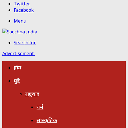
Twitter
Facebook
Menu
Search for
Advertisement
होम
मुद्दे
राष्ट्रवाद
धर्म
सांस्कृतिक