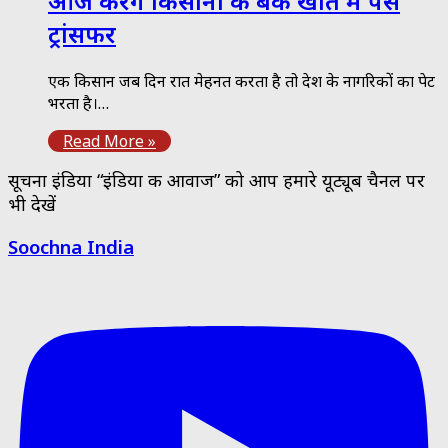
आज करेंगे किसानों के बैंक खाते में पैसे
ट्रांसफर
एक किसान जब दिन रात मेहनत करता है तो देश के नागरिकों का पेट
भरता है।…
Read More »
सूचना इंडिया “इंडिया की आवाज” को आप हमारे यूट्यूब चैनल पर
भी देखें
Soochna India