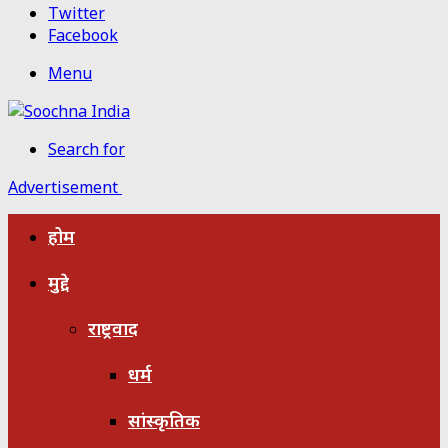
Twitter
Facebook
Menu
Search for
Advertisement
होम
मुद्दे
राष्ट्रवाद
धर्म
सांस्कृतिक