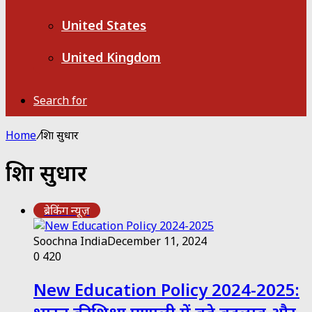
United States
United Kingdom
Search for
Home
/
शिक्षा सुधार
शिक्षा सुधार
ब्रेकिंग न्यूज़
Soochna India
December 11, 2024
0
420
New Education Policy 2024-2025: