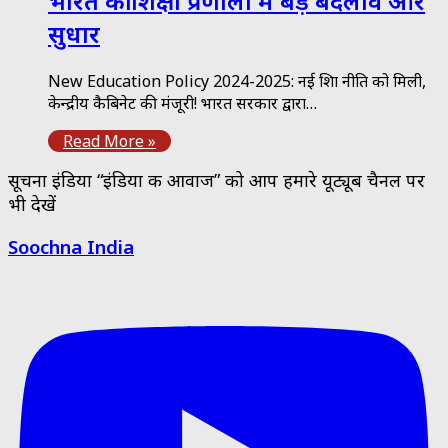
भारत की शिक्षा प्रणाली में बड़े बदलाव और
सुधार
New Education Policy 2024-2025: नई शिक्षा नीति को मिली,
केन्द्रीय कैबिनेट की मंजूरी! भारत सरकार द्वारा…
Read More »
सूचना इंडिया “इंडिया की आवाज” को आप हमारे यूट्यूब चैनल पर
भी देखें
Soochna India