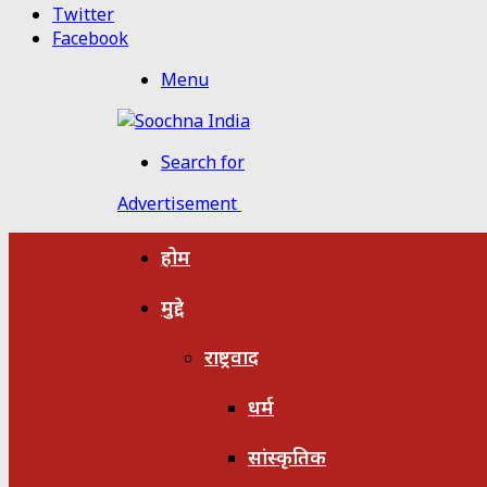
Twitter
Facebook
Menu
Search for
Advertisement
होम
मुद्दे
राष्ट्रवाद
धर्म
सांस्कृतिक