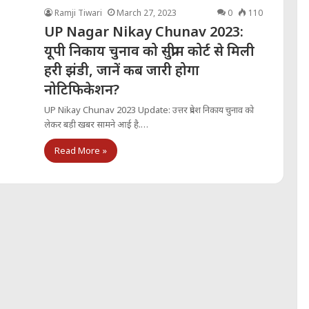
Ramji Tiwari
March 27, 2023
0
110
UP Nagar Nikay Chunav 2023:
यूपी निकाय चुनाव को सुप्रीम कोर्ट से मिली
हरी झंडी, जानें कब जारी होगा
नोटिफिकेशन?
UP Nikay Chunav 2023 Update: उत्तर प्रदेश निकाय चुनाव को
लेकर बड़ी खबर सामने आई है.…
Read More »