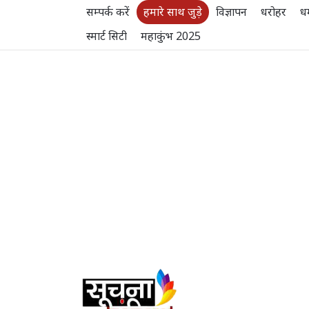
सम्पर्क करें
हमारे साथ जुड़े
विज्ञापन
धरोहर
धर
स्मार्ट सिटी
महाकुंभ 2025