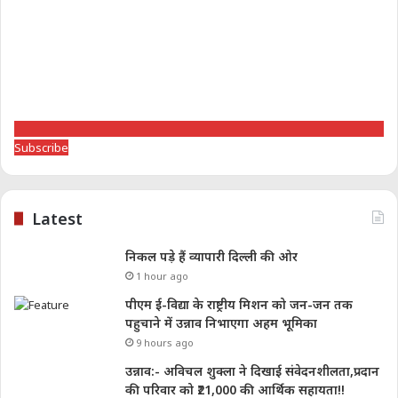
Subscribe
Latest
निकल पड़े हैं व्यापारी दिल्ली की ओर
1 hour ago
पीएम ई-विद्या के राष्ट्रीय मिशन को जन-जन तक
पहुचाने में उन्नाव निभाएगा अहम भूमिका
9 hours ago
उन्नाव:- अविचल शुक्ला ने दिखाई संवेदनशीलता,प्रदान
की परिवार को ₹21,000 की आर्थिक सहायता!!