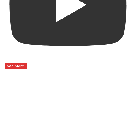
Load More...