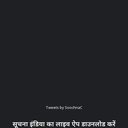
Tweets by SoochnaC
सूचना इंडिया का लाइव ऐप डाउनलोड करें