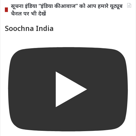
सूचना इंडिया “इंडिया की आवाज” को आप हमारे यूट्यूब
चैनल पर भी देखें
Soochna India