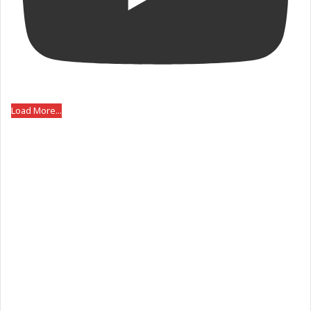
Load More...