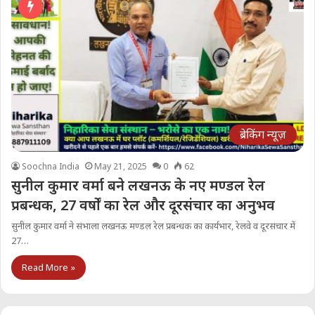
ब्रेकिंग न्यूज़
Soochna India
May 21, 2025
0
62
सुनील कुमार वर्मा बने लखनऊ के नए मण्डल रेल
प्रबन्धक, 27 वर्षों का रेल और दूरसंचार का अनुभव
सुनील कुमार वर्मा ने संभाला लखनऊ मण्डल रेल प्रबन्धक का कार्यभार, रेलवे व दूरसंचार में
27…
Read More »