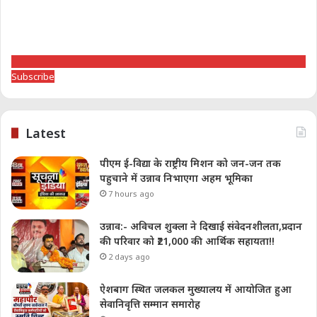
Subscribe
Latest
पीएम ई-विद्या के राष्ट्रीय मिशन को जन-जन तक
पहुचाने में उन्नाव निभाएगा अहम भूमिका
7 hours ago
उन्नाव:- अविचल शुक्ला ने दिखाई संवेदनशीलता,प्रदान
की परिवार को ₹21,000 की आर्थिक सहायता!!
2 days ago
ऐशबाग स्थित जलकल मुख्यालय में आयोजित हुआ
सेवानिवृत्ति सम्मान समारोह