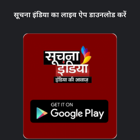
सूचना इंडिया का लाइव ऐप डाउनलोड करें