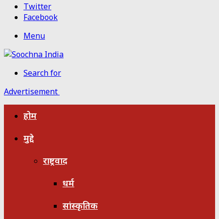
Twitter
Facebook
Menu
Search for
Advertisement
होम
मुद्दे
राष्ट्रवाद
धर्म
सांस्कृतिक